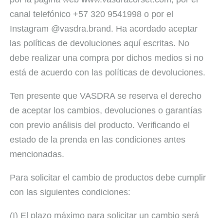
canal telefónico +57 320 9541998 o por el
Instagram @vasdra.brand. Ha acordado aceptar
las políticas de devoluciones aquí escritas. No
debe realizar una compra por dichos medios si no
está de acuerdo con las políticas de devoluciones.
Ten presente que VASDRA se reserva el derecho
de aceptar los cambios, devoluciones o garantías
con previo análisis del producto. Verificando el
estado de la prenda en las condiciones antes
mencionadas.
Para solicitar el cambio de productos debe cumplir
con las siguientes condiciones:
(I) El plazo máximo para solicitar un cambio será