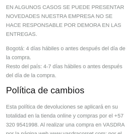
EN ALGUNOS CASOS SE PUEDE PRESENTAR
NOVEDADES NUESTRA EMPRESA NO SE
HACE RESPONSABLE POR DEMORA EN LAS
ENTREGAS.
Bogotá: 4 días hábiles o antes después del día de
la compra.
Resto del país: 4-7 días hábiles o antes después
del día de la compra.
Política de cambios
Esta política de devoluciones se aplicará en su
totalidad en la tienda online y compras por el +57
320 9541998. Al realizar una compra en VASDRA
por la página web www.vasdracorset.com; por el