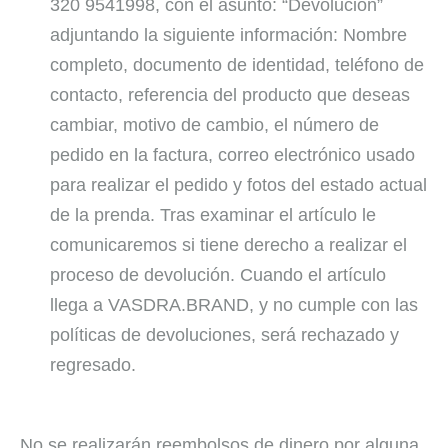
320 9541998, con el asunto: “Devolución”
adjuntando la siguiente información: Nombre
completo, documento de identidad, teléfono de
contacto, referencia del producto que deseas
cambiar, motivo de cambio, el número de
pedido en la factura, correo electrónico usado
para realizar el pedido y fotos del estado actual
de la prenda. Tras examinar el artículo le
comunicaremos si tiene derecho a realizar el
proceso de devolución. Cuando el artículo
llega a VASDRA.BRAND, y no cumple con las
políticas de devoluciones, será rechazado y
regresado.
No se realizarán reembolsos de dinero por alguna