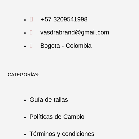
+57 3209541998
vasdrabrand@gmail.com
Bogota - Colombia
CATEGORÍAS:
Guía de tallas
Políticas de Cambio
Términos y condiciones