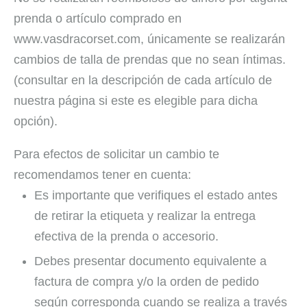
prenda o artículo comprado en
www.vasdracorset.com, únicamente se realizarán
cambios de talla de prendas que no sean íntimas.
(consultar en la descripción de cada artículo de
nuestra página si este es elegible para dicha
opción).
Para efectos de solicitar un cambio te
recomendamos tener en cuenta:
Es importante que verifiques el estado antes
de retirar la etiqueta y realizar la entrega
efectiva de la prenda o accesorio.
Debes presentar documento equivalente a
factura de compra y/o la orden de pedido
según corresponda cuando se realiza a través