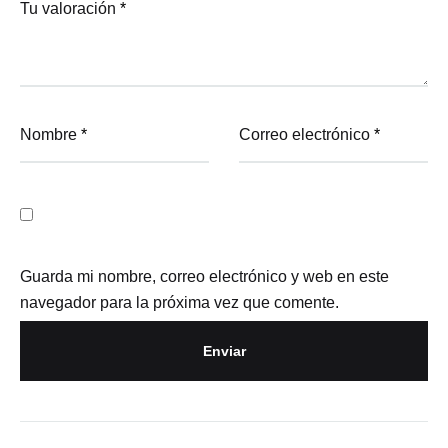
Tu valoración
*
Nombre
*
Correo electrónico
*
Guarda mi nombre, correo electrónico y web en este
navegador para la próxima vez que comente.