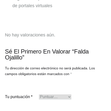
de portales virtuales
No hay valoraciones aún.
Sé El Primero En Valorar “Falda
Ojalillo”
Tu dirección de correo electrónico no será publicada.
Los
campos obligatorios están marcados con
*
Tu puntuación
*