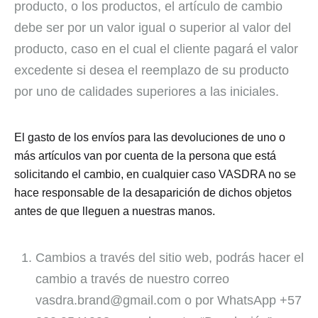
producto, o los productos, el artículo de cambio
debe ser por un valor igual o superior al valor del
producto, caso en el cual el cliente pagará el valor
excedente si desea el reemplazo de su producto
por uno de calidades superiores a las iniciales.
El gasto de los envíos para las devoluciones de uno o
más artículos van por cuenta de la persona que está
solicitando el cambio, en cualquier caso VASDRA no se
hace responsable de la desaparición de dichos objetos
antes de que lleguen a nuestras manos.
Cambios a través del sitio web, podrás hacer el
cambio a través de nuestro correo
vasdra.brand@gmail.com o por WhatsApp +57