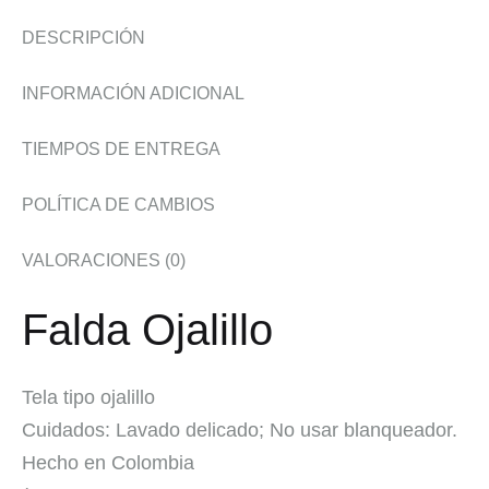
DESCRIPCIÓN
INFORMACIÓN ADICIONAL
TIEMPOS DE ENTREGA
POLÍTICA DE CAMBIOS
VALORACIONES (0)
Falda Ojalillo
Tela tipo ojalillo
Cuidados: Lavado delicado; No usar blanqueador.
Hecho en Colombia