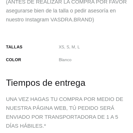
(ANTES DE REALIZAR LA COMPRA POR FAVOR
asegurarse bien de la talla o pedir asesoría en
nuestro Instagram VASDRA.BRAND)
TALLAS
XS, S, M, L
COLOR
Blanco
Tiempos de entrega
UNA VEZ HAGAS TU COMPRA POR MEDIO DE
NUESTRA PÁGINA WEB, TÚ PEDIDO SERÁ
ENVIADO POR TRANSPORTADORA DE 1 A 5
DÍAS HÁBILES.*