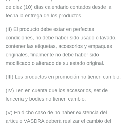
de diez (10) días calendario contados desde la
fecha la entrega de los productos.
(II) El producto debe estar en perfectas
condiciones, no debe haber sido usado o lavado,
contener las etiquetas, accesorios y empaques
originales, finalmente no debe haber sido
modificado o alterado de su estado original.
(III) Los productos en promoción no tienen cambio.
(IV) Ten en cuenta que los accesorios, set de
lencería y bodies no tienen cambio.
(V) En dicho caso de no haber existencia del
artículo VASDRA deberá realizar el cambio del