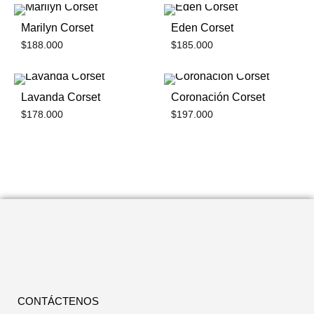
Marilyn Corset
Eden Corset
$
188.000
$
185.000
Lavanda Corset
Coronación Corset
$
178.000
$
197.000
CONTÁCTENOS