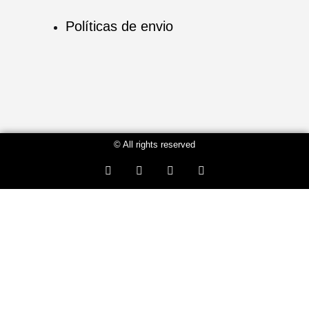
Políticas de envio
© All rights reserved