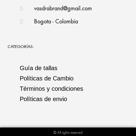
vasdrabrand@gmail.com
Bogota - Colombia
CATEGORÍAS:
Guía de tallas
Políticas de Cambio
Términos y condiciones
Políticas de envio
© All rights reserved