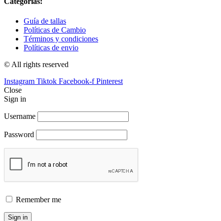
Categorías:
Guía de tallas
Políticas de Cambio
Términos y condiciones
Políticas de envio
© All rights reserved
Instagram
Tiktok
Facebook-f
Pinterest
Close
Sign in
Username
Password
Remember me
Sign in