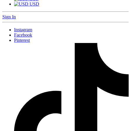
USD
Sign In
Instagram
Facebook
Pinterest