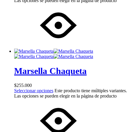
Las opciones se pueden elegir en la página de producto
Marsella Chaqueta
$
255.000
Seleccionar opciones
Este producto tiene múltiples variantes.
Las opciones se pueden elegir en la página de producto