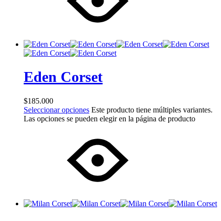
Eden Corset
$
185.000
Seleccionar opciones
Este producto tiene múltiples variantes.
Las opciones se pueden elegir en la página de producto