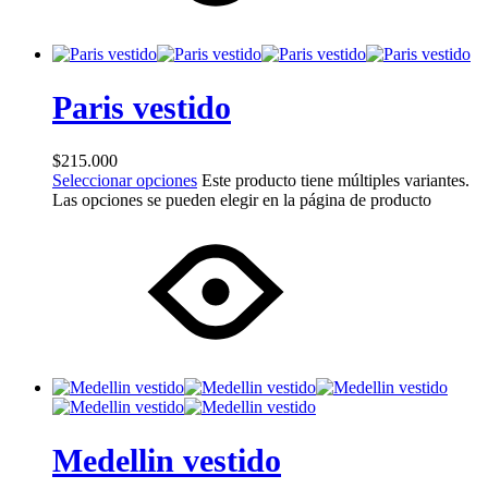
Paris vestido
$
215.000
Seleccionar opciones
Este producto tiene múltiples variantes.
Las opciones se pueden elegir en la página de producto
Medellin vestido