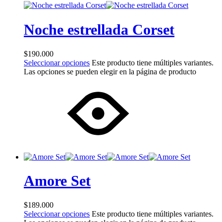
Noche estrellada Corset
$
190.000
Seleccionar opciones
Este producto tiene múltiples variantes.
Las opciones se pueden elegir en la página de producto
Amore Set
$
189.000
Seleccionar opciones
Este producto tiene múltiples variantes.