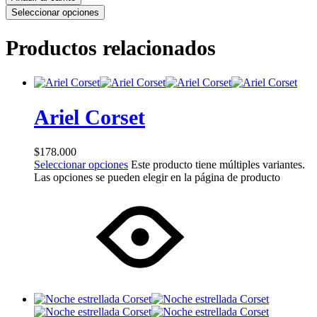
Seleccionar opciones
Productos relacionados
Ariel Corset
$
178.000
Seleccionar opciones
Este producto tiene múltiples variantes.
Las opciones se pueden elegir en la página de producto