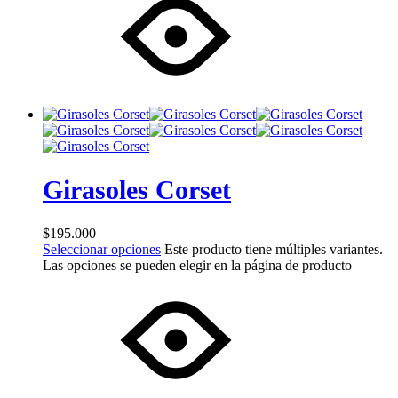
Girasoles Corset
$
195.000
Seleccionar opciones
Este producto tiene múltiples variantes.
Las opciones se pueden elegir en la página de producto