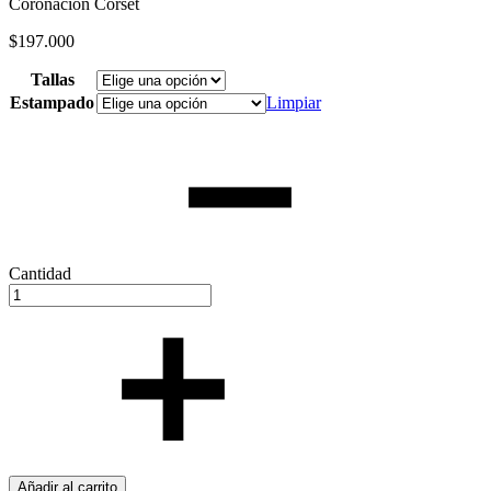
Coronación Corset
$
197.000
Tallas
Estampado
Limpiar
Cantidad
Añadir al carrito