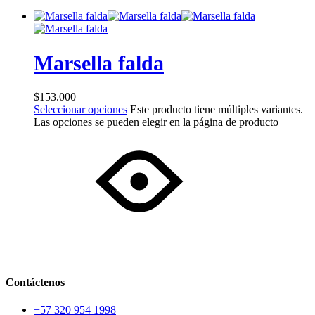
Marsella falda
$
153.000
Seleccionar opciones
Este producto tiene múltiples variantes.
Las opciones se pueden elegir en la página de producto
Contáctenos
+57 320 954 1998