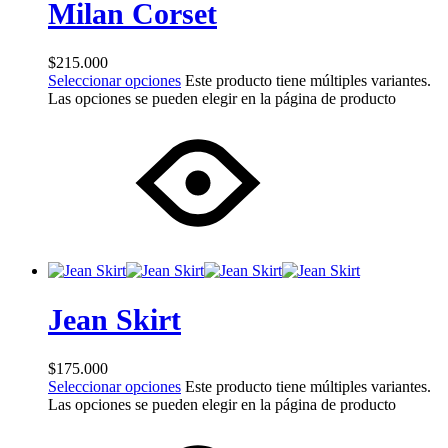
Milan Corset
$
215.000
Seleccionar opciones
Este producto tiene múltiples variantes.
Las opciones se pueden elegir en la página de producto
Jean Skirt
$
175.000
Seleccionar opciones
Este producto tiene múltiples variantes.
Las opciones se pueden elegir en la página de producto