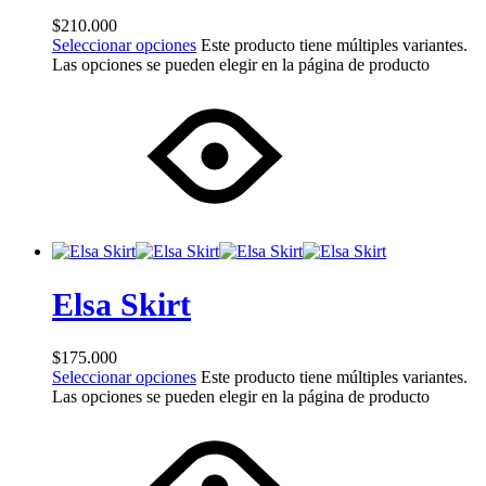
$
210.000
Seleccionar opciones
Este producto tiene múltiples variantes.
Las opciones se pueden elegir en la página de producto
Elsa Skirt
$
175.000
Seleccionar opciones
Este producto tiene múltiples variantes.
Las opciones se pueden elegir en la página de producto