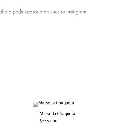
 o pedir asesoría en nuestro Instagram
Marsella Chaqueta
$
255.000