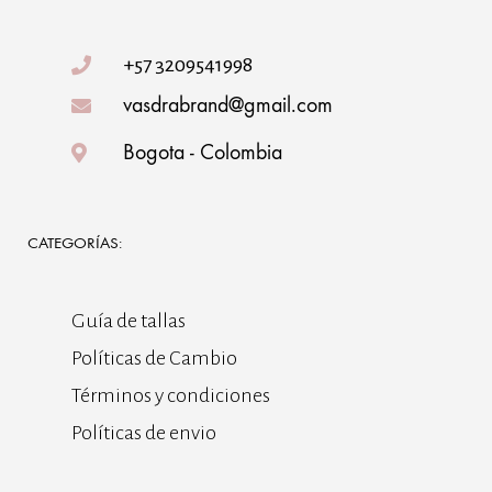
+57 3209541998
vasdrabrand@gmail.com
Bogota - Colombia
CATEGORÍAS:
Guía de tallas
Políticas de Cambio
Términos y condiciones
Políticas de envio