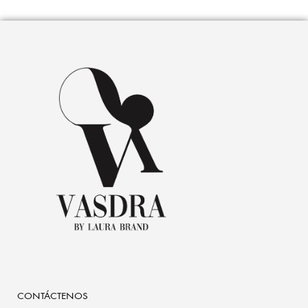
CONTÁCTENOS